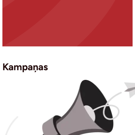
Kampaņas