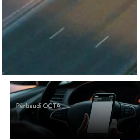
Pārbaudi OCTA